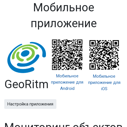
Мобильное
приложение
Мобильное
Мобильное
GeoRitm
приложение для
приложение для
Android
iOS
Настройка приложения