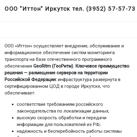
ООО "Иттон" Иркутск тел. (3952) 57-57-73
ООО «Иттон» осуществляет внедрение, обслуживание и
информационное обеспечение систем мониторинга
транспорта на базе отечественного программного
обеспечения
GeoRitm (ГеоРитм)
.
Ключевое преимущество
решения — размещение серверов на территории
Российской Федерации:
инфраструктура развёрнута в
сертифицированном ЦОД в городе Иркутске, что
обеспечивает:
соответствие требованиям российского
законодательства по локализации данных;
высокую скорость обработки и передачи
информации для пользователей из РФ;
надёжность и бесперебойность работы системы