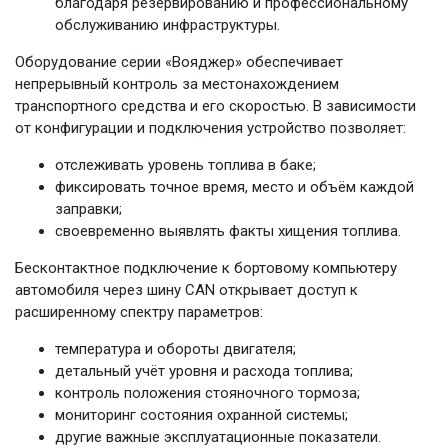
благодаря резервированию и профессиональному
обслуживанию инфраструктуры.
Оборудование серии «Вояджер» обеспечивает
непрерывный контроль за местонахождением
транспортного средства и его скоростью. В зависимости
от конфигурации и подключения устройство позволяет:
отслеживать уровень топлива в баке;
фиксировать точное время, место и объём каждой
заправки;
своевременно выявлять факты хищения топлива.
Бесконтактное подключение к бортовому компьютеру
автомобиля через шину CAN открывает доступ к
расширенному спектру параметров:
температура и обороты двигателя;
детальный учёт уровня и расхода топлива;
контроль положения стояночного тормоза;
мониторинг состояния охранной системы;
другие важные эксплуатационные показатели.