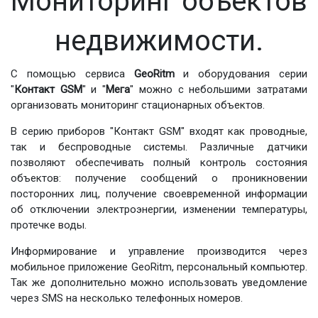
Мониторинг объектов
недвижимости.
С помощью сервиса
GeoRitm
и оборудования серии
"
Контакт GSM
" и "
Мега
" можно с небольшими затратами
организовать мониторинг стационарных объектов.
В серию приборов "Контакт GSM" входят как проводные,
так и беспроводные системы. Различные датчики
позволяют обеспечивать полный контроль состояния
объектов: получение сообщений о проникновении
посторонних лиц, получение своевременной информации
об отключении электроэнергии, изменении температуры,
протечке воды.
Информирование и управление производится через
мобильное приложение GeoRitm, персональный компьютер.
Так же дополнительно можно использовать уведомление
через SMS на несколько телефонных номеров.