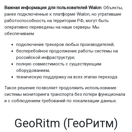
Важная информация для пользователей Wialon
: Объекты,
ранее подключённые к платформе Wialon, но утратившие
работоспособность на территории РФ, могут быть
оперативно переведены на наши серверы. Мы
обеспечиваем:
подключение трекеров любых производителей;
бесперебойное продолжение работы системы на
российской инфраструктуре;
полную совместимость с существующим
оборудованием;
техническую поддержку на всех этапах перехода.
Такое решение позволяет продолжить использование
системы мониторинга транспорта без потери функционала
и с соблюдением требований по локализации данных.
GeoRitm (ГеоРитм)