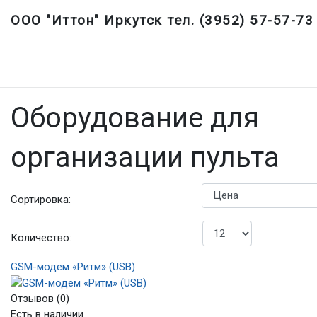
ООО "Иттон" Иркутск тел. (3952) 57-57-73
Оборудование для
организации пульта
Сортировка:
Количество:
GSM-модем «Ритм» (USB)
Отзывов (0)
Есть в наличии