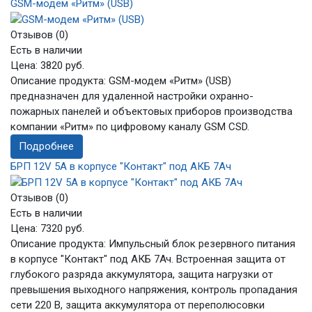
GSM-модем «Ритм» (USB)
Отзывов (0)
Есть в наличии
Цена:
3820 руб.
Описание продукта: GSM-модем «Ритм» (USB)
предназначен для удаленной настройки охранно-
пожарных панелей и объектовых приборов производства
компании «Ритм» по цифровому каналу GSM CSD.
Подробнее
БРП 12V 5А в корпусе "Контакт" под АКБ 7Aч
Отзывов (0)
Есть в наличии
Цена:
7320 руб.
Описание продукта: Импульсный блок резервного питания
в корпусе "Контакт" под АКБ 7Ач. Встроенная защита от
глубокого разряда аккумулятора, защита нагрузки от
превышения выходного напряжения, контроль пропадания
сети 220 В, защита аккумулятора от переполюсовки