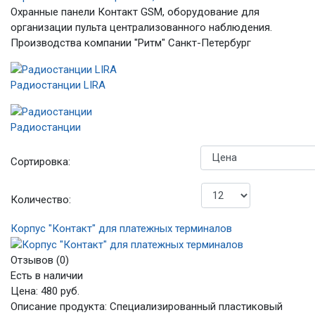
Охранные панели Контакт GSM, оборудование для
организации пульта централизованного наблюдения.
Производства компании "Ритм" Санкт-Петербург
Радиостанции LIRA
Радиостанции
Сортировка:
Количество:
Корпус "Контакт" для платежных терминалов
Отзывов (0)
Есть в наличии
Цена:
480 руб.
Описание продукта: Специализированный пластиковый