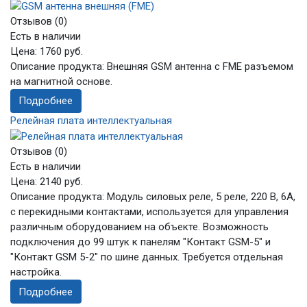
Отзывов (0)
Есть в наличии
Цена:
1760 руб.
Описание продукта: Внешняя GSM антенна с FME разъемом
на магнитной основе.
Подробнее
Релейная плата интеллектуальная
Отзывов (0)
Есть в наличии
Цена:
2140 руб.
Описание продукта: Модуль силовых реле, 5 реле, 220 В, 6А,
с перекидными контактами, используется для управления
различным оборудованием на объекте. Возможность
подключения до 99 штук к панелям "Контакт GSM-5" и
"Контакт GSM 5-2" по шине данных. Требуется отдельная
настройка.
Подробнее