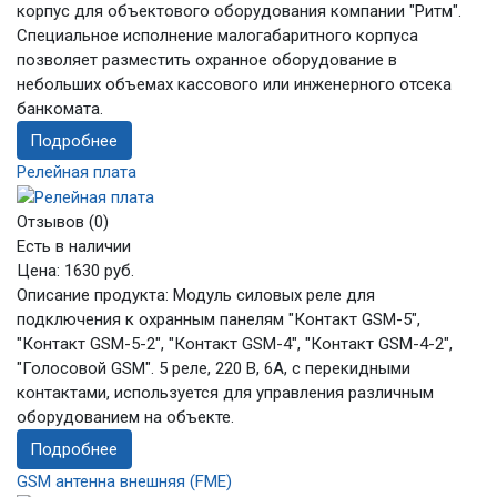
корпус для объектового оборудования компании "Ритм".
Специальное исполнение малогабаритного корпуса
позволяет разместить охранное оборудование в
небольших объемах кассового или инженерного отсека
банкомата.
Подробнее
Релейная плата
Отзывов (0)
Есть в наличии
Цена:
1630 руб.
Описание продукта: Модуль силовых реле для
подключения к охранным панелям "Контакт GSM-5",
"Контакт GSM-5-2", "Контакт GSM-4", "Контакт GSM-4-2",
"Голосовой GSM". 5 реле, 220 В, 6А, с перекидными
контактами, используется для управления различным
оборудованием на объекте.
Подробнее
GSM антенна внешняя (FME)