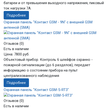
батареи и от превышения выходного напряжения, пиковый
ток нагрузки 7А.
Подробнее
Охранная панель "Контакт GSM - 9N" с внешней GSM
антенной (SMA)
Отзывов (0)
Есть в наличии
Цена:
7800 руб.
Объектовый прибор. Контроль 6 шлейфов охранно -
пожарной сигнализации (до 6 разделов), передает
информацию о состоянии прибора на пульт
централизованного наблюдения
Подробнее
Охранная панель "Контакт GSM-5-RT3"
Отзывов (0)
Есть в наличии