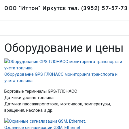
ООО "Иттон" Иркутск тел. (3952) 57-57-73
Оборудование и цены
Оборудование GPS ГЛОНАСС мониторинга транспорта и
учета топлива
Бортовые терминалы GPS/ГЛОНАСС
Датчики уровня топлива.
Датчики пассажиропотока, моточасов, температуры,
вращения, наклона и др.
Охранные сигнализации GSM, Ethernet.