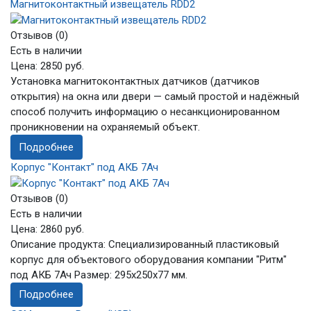
Магнитоконтактный извещатель RDD2
Отзывов (0)
Есть в наличии
Цена:
2850 руб.
Установка магнитоконтактных датчиков (датчиков
открытия) на окна или двери — самый простой и надёжный
способ получить информацию о несанкционированном
проникновении на охраняемый объект.
Подробнее
Корпус "Контакт" под АКБ 7Ач
Отзывов (0)
Есть в наличии
Цена:
2860 руб.
Описание продукта: Специализированный пластиковый
корпус для объектового оборудования компании "Ритм"
под АКБ 7Ач Размер: 295х250х77 мм.
Подробнее